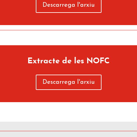
Descarrega l'arxiu
Extracte de les NOFC
Descarrega l'arxiu