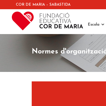
COR DE MARIA – SABASTIDA
Escola
Normes d'organització