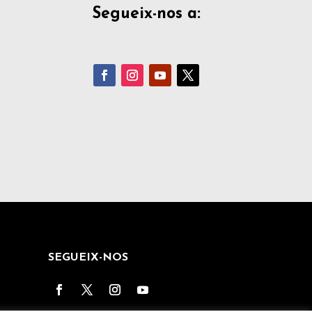
Segueix-nos a:
SEGUEIX-NOS