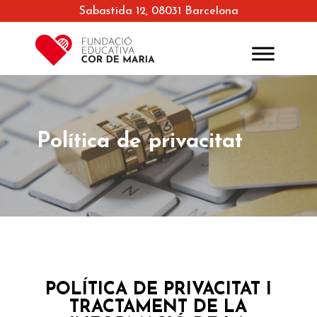
Sabastida 12, 08031 Barcelona
Política de privacitat
POLÍTICA DE PRIVACITAT I
TRACTAMENT DE LA