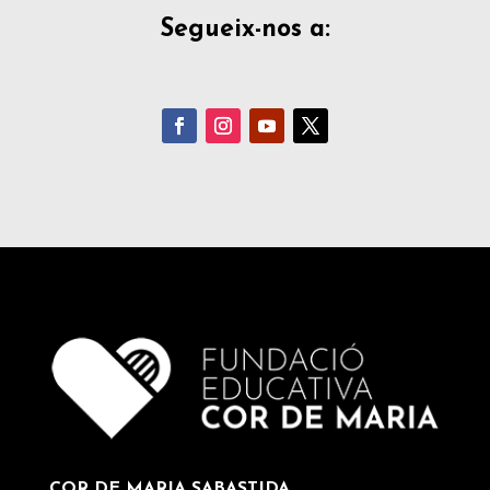
Segueix-nos a:
COR DE MARIA SABASTIDA