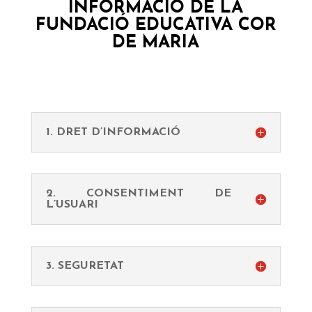
INFORMACIÓ DE LA
FUNDACIÓ EDUCATIVA COR
DE MARIA
1. DRET D’INFORMACIÓ
2. CONSENTIMENT DE
L’USUARI
3. SEGURETAT