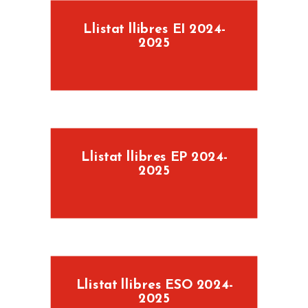
Llistat llibres EI 2024-
2025
Llistat llibres EP 2024-
2025
Llistat llibres ESO 2024-
2025