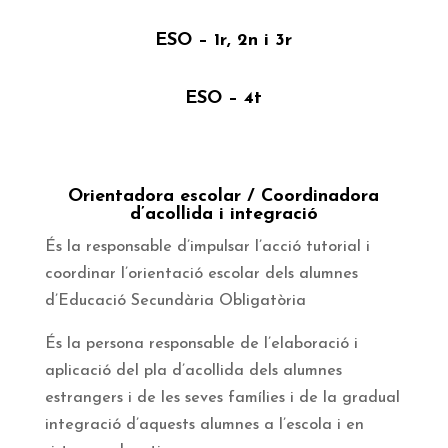
ESO – 1r, 2n i 3r
ESO – 4t
Orientadora escolar / Coordinadora
d’acollida i integració
És la responsable d’impulsar l’acció tutorial i
coordinar l’orientació escolar dels alumnes
d’Educació Secundària Obligatòria
És la persona responsable de l’elaboració i
aplicació del pla d’acollida dels alumnes
estrangers i de les seves famílies i de la gradual
integració d’aquests alumnes a l’escola i en