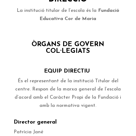
La institució titular de l’escola és la
Fundació
Educativa Cor de Maria
ÒRGANS DE GOVERN
COL·LEGIATS
EQUIP DIRECTIU
És el representant de la institució Titular del
centre. Respon de la marxa general de l’escola
d’acord amb el Caràcter Propi de la Fundació i
amb la normativa vigent.
Director general
Patrícia Jané