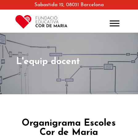
Sabastida 12, 08031 Barcelona
L'equip docent
Organigrama Escoles
Cor de Maria