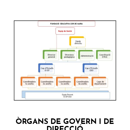
ÒRGANS DE GOVERN I DE
DIRECCIÓ