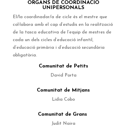
ÒRGANS DE COORDINACIÓ
UNIPERSONALS
El/la coordinador/a de cicle és el mestre que
col·labora amb el cap d’estudis en la realització
de la tasca educativa de l’equip de mestres de
cada un dels cicles d’educació infantil,
d’educació primària i d’educació secundària
obligatòria.
Comunitat de Petits
David Porta
Comunitat de Mitjans
Lidia Cobo
Comunitat de Grans
Judit Naira