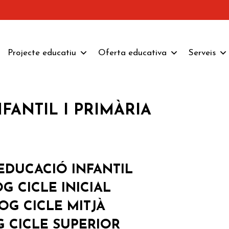
Projecte educatiu
Oferta educativa
Serveis
FANTIL I PRIMÀRIA
EDUCACIÓ INFANTIL
G CICLE INICIAL
OG CICLE MITJÀ
 CICLE SUPERIOR