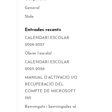
General
Slide
Entrades recents
CALENDARI ESCOLAR
2026-2027
Obrim l’escola!
CALENDARI ESCOLAR
2025-2026
MANUAL D’ACTIVACIÓ I/O
RECUPERACIÓ DEL
COMPTE DE MICROSOFT
365
Benvinguts i benvingudes al